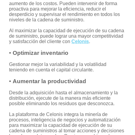
aumento de los costos. Pueden intervenir de forma
proactiva para mejorar la eficiencia, reducir el
desperdicio y supervisar el rendimiento en todos los
niveles de la cadena de suministro.
Al maximizar la capacidad de ejecución de su cadena
de suministro, puede lograr una mayor competitividad
y satisfacción del cliente con
Celonis
.
•
Optimizar inventario
Gestionar mejor la variabilidad y la volatilidad
teniendo en cuenta el capital circulante.
•
Aumentar la productividad
Desde la adquisición hasta el almacenamiento y la
distribución, ejecute de la manera más eficiente
posible eliminando los residuos que desconozca.
La plataforma de Celonis integra la minería de
procesos, inteligencia de negocios y automatización
para maximizar la capacidad de ejecución de su
cadena de suministros al tomar acciones y decisiones