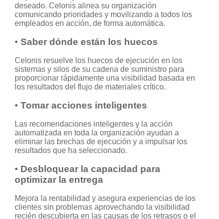
deseado. Celonis alinea su organización
comunicando prioridades y movilizando a todos los
empleados en acción, de forma automática.
•
Saber dónde están los huecos
Celonis resuelve los huecos de ejecución en los
sistemas y silos de su cadena de suministro para
proporcionar rápidamente una visibilidad basada en
los resultados del flujo de materiales crítico.
•
Tomar acciones inteligentes
Las recomendaciones inteligentes y la acción
automatizada en toda la organización ayudan a
eliminar las brechas de ejecución y a impulsar los
resultados que ha seleccionado.
•
Desbloquear la capacidad para
optimizar la entrega
Mejora la rentabilidad y asegura experiencias de los
clientes sin problemas aprovechando la visibilidad
recién descubierta en las causas de los retrasos o el