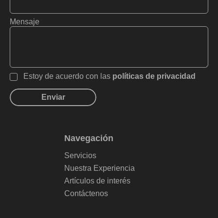
Mensaje
Estoy de acuerdo con las
políticas de privacidad
Navegación
Servicios
Nuestra Experiencia
Artículos de interés
Contáctenos