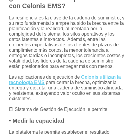
con Celonis EMS?
La resiliencia es la clave de la cadena de suministro, y
su reto fundamental siempre ha sido la brecha entre la
planificación y la realidad, alimentada por la
complejidad del sistema, los silos operativos y los
datos latentes e inexactos. Además, entre las
crecientes expectativas de los clientes de plazos de
cumplimiento más cortos, la menor tolerancia a
entregas tardías o incompletas, los crecientes costos y
volatilidad, los líderes de la cadena de suministro
están presionados para entregar más con menos.
Las aplicaciones de ejecución de
Celonis utilizan la
tecnología EMS
para cerrar la brecha, optimizar la
entrega y ejecutar una cadena de suministro alineada
y resistente, extrayendo valor oculto en sus sistemas
existentes.
El Sistema de Gestión de Ejecución le permite:
•
Medir la capacidad
La plataforma le permite establecer el resultado