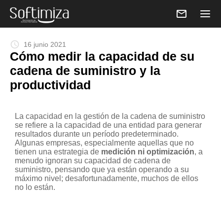
email
schedule
16 junio 2021
Cómo medir la capacidad de su
cadena de suministro y la
productividad
La capacidad en la gestión de la cadena de suministro
se refiere a la capacidad de una entidad para generar
resultados durante un período predeterminado.
Algunas empresas, especialmente aquellas que no
tienen una estrategia de
medición ni optimización
, a
menudo ignoran su capacidad de cadena de
suministro, pensando que ya están operando a su
máximo nivel; desafortunadamente, muchos de ellos
no lo están.