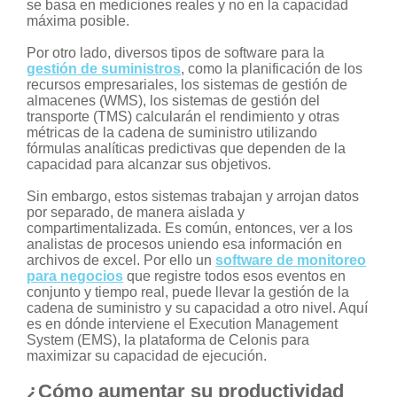
se basa en mediciones reales y no en la capacidad
máxima posible.
Por otro lado, diversos tipos de software para la
gestión de suministros
, como la planificación de los
recursos empresariales, los sistemas de gestión de
almacenes (WMS), los sistemas de gestión del
transporte (TMS) calcularán el rendimiento y otras
métricas de la cadena de suministro utilizando
fórmulas analíticas predictivas que dependen de la
capacidad para alcanzar sus objetivos.
Sin embargo, estos sistemas trabajan y arrojan datos
por separado, de manera aislada y
compartimentalizada. Es común, entonces, ver a los
analistas de procesos uniendo esa información en
archivos de excel. Por ello un
software de monitoreo
para negocios
que registre todos esos eventos en
conjunto y tiempo real, puede llevar la gestión de la
cadena de suministro y su capacidad a otro nivel. Aquí
es en dónde interviene el Execution Management
System (EMS), la plataforma de Celonis para
maximizar su capacidad de ejecución.
¿Cómo aumentar su productividad