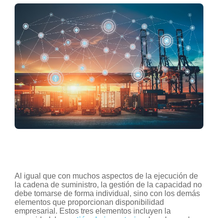
Al igual que con muchos aspectos de la ejecución de
la cadena de suministro, la gestión de la capacidad no
debe tomarse de forma individual, sino con los demás
elementos que proporcionan disponibilidad
empresarial. Estos tres elementos incluyen la