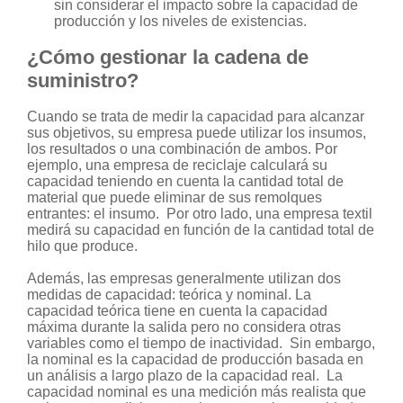
sin considerar el impacto sobre la capacidad de
producción y los niveles de existencias.
¿Cómo gestionar la cadena de
suministro?
Cuando se trata de medir la capacidad para alcanzar
sus objetivos, su empresa puede utilizar los insumos,
los resultados o una combinación de ambos. Por
ejemplo, una empresa de reciclaje calculará su
capacidad teniendo en cuenta la cantidad total de
material que puede eliminar de sus remolques
entrantes: el insumo. Por otro lado, una empresa textil
medirá su capacidad en función de la cantidad total de
hilo que produce.
Además, las empresas generalmente utilizan dos
medidas de capacidad: teórica y nominal. La
capacidad teórica tiene en cuenta la capacidad
máxima durante la salida pero no considera otras
variables como el tiempo de inactividad. Sin embargo,
la nominal es la capacidad de producción basada en
un análisis a largo plazo de la capacidad real. La
capacidad nominal es una medición más realista que