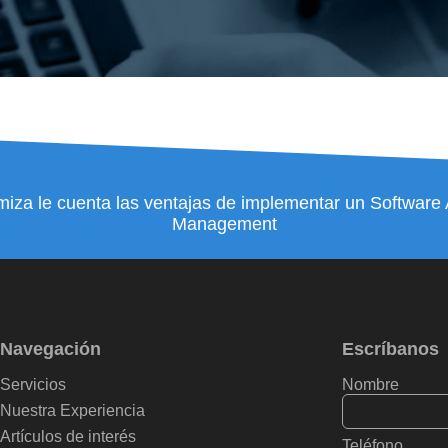
miza le cuenta las ventajas de implementar un Software
Management
Navegación
Escríbanos
Servicios
Nombre
Nuestra Experiencia
Artículos de interés
Teléfono