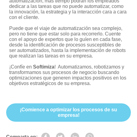
automatización, más tiempo podrán los empleados
dedicar a las tareas que no puede automatizar, como
la innovación, la estrategia y la interacción cara a cara
con el cliente.
Puede que el viaje de automatización sea complejo,
pero no tiene que estar solo para recorrerlo. Cuente
con el apoyo de expertos que lo guíen en cada fase,
desde la identificación de procesos susceptibles de
ser automatizados, hasta la implementación de robots
que realizan las tareas en su empresa.
¡Confíe en
Softimiza
! Automatizamos, robotizamos y
transformamos sus procesos de negocio buscando
optimizaciones que generen impactos positivos en los
objetivos estratégicos de su empresa.
¡Comience a optimizar los procesos de su
empresa!
Comparta en: