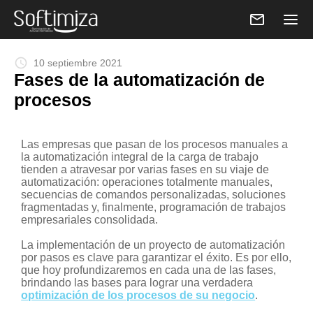
email
schedule
10 septiembre 2021
Fases de la automatización de
procesos
Las empresas que pasan de los procesos manuales a
la automatización integral de la carga de trabajo
tienden a atravesar por varias fases en su viaje de
automatización:
operaciones totalmente manuales,
secuencias de comandos personalizadas, soluciones
fragmentadas y, finalmente, programación de trabajos
empresariales consolidada.
La implementación de un proyecto de automatización
por pasos es clave para garantizar el éxito. Es por ello,
que hoy profundizaremos en cada una de las fases,
brindando las bases para lograr una verdadera
optimización de los procesos de su negocio
.