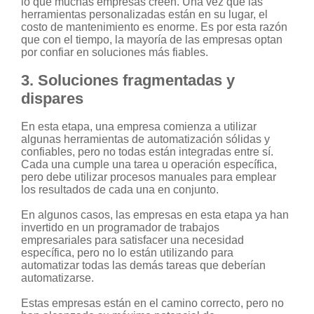
lo que muchas empresas creen. Una vez que las
herramientas personalizadas están en su lugar, el
costo de mantenimiento es enorme. Es por esta razón
que con el tiempo, la mayoría de las empresas optan
por confiar en soluciones más fiables.
3. Soluciones fragmentadas y
dispares
En esta etapa, una empresa comienza a utilizar
algunas herramientas de automatización sólidas y
confiables, pero no todas están integradas entre sí.
Cada una cumple una tarea u operación específica,
pero debe utilizar procesos manuales para emplear
los resultados de cada una en conjunto.
En algunos casos, las empresas en esta etapa ya han
invertido en un programador de trabajos
empresariales para satisfacer una necesidad
específica, pero no lo están utilizando para
automatizar todas las demás tareas que deberían
automatizarse.
Estas empresas están en el camino correcto, pero no