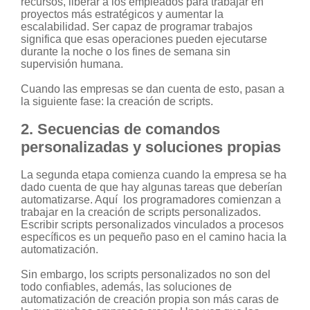
recursos, liberar a los empleados para trabajar en
proyectos más estratégicos y aumentar la
escalabilidad. Ser capaz de programar trabajos
significa que esas operaciones pueden ejecutarse
durante la noche o los fines de semana sin
supervisión humana.
Cuando las empresas se dan cuenta de esto, pasan a
la siguiente fase: la creación de scripts.
2. Secuencias de comandos
personalizadas y soluciones propias
La segunda etapa comienza cuando la empresa se ha
dado cuenta de que hay algunas tareas que deberían
automatizarse. Aquí los programadores comienzan a
trabajar en la creación de scripts personalizados.
Escribir scripts personalizados vinculados a procesos
específicos es un pequeño paso en el camino hacia la
automatización.
Sin embargo, los scripts personalizados no son del
todo confiables, además, las soluciones de
automatización de creación propia son más caras de