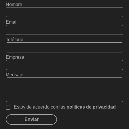
Nombre
Email
Teléfono
Empresa
Mensaje
Estoy de acuerdo con las
políticas de privacidad