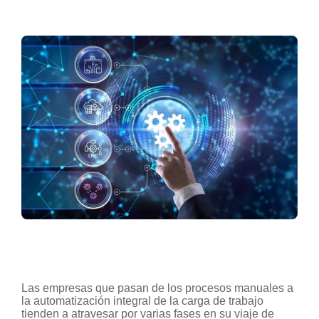
Las empresas que pasan de los procesos manuales a
la automatización integral de la carga de trabajo
tienden a atravesar por varias fases en su viaje de