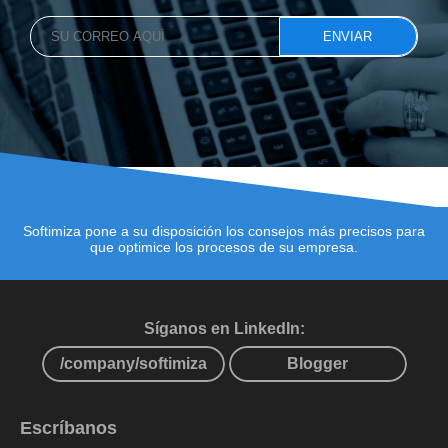
Softimiza pone a su disposición los consejos más precisos para
que optimice los procesos de su empresa.
Síganos en LinkedIn:
/company/softimiza
Blogger
Escríbanos