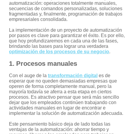
automatización:
operaciones totalmente manuales,
secuencias de comandos personalizadas, soluciones
fragmentadas y, finalmente, programación de trabajos
empresariales consolidada.
La implementación de un proyecto de automatización
por pasos es clave para garantizar el éxito. Es por ello,
que hoy profundizaremos en cada una de las fases,
brindando las bases para lograr una verdadera
optimización de los procesos de su negocio
.
1.
Procesos manuales
Con el auge de la
transformación digital
es de
esperar que no queden demasiadas empresas que
operen de forma completamente manual, pero la
mayoría todavía se aferra a esta etapa en ciertos
procesos. Es atractivo pensar que será más sencillo
dejar que los empleados continúen trabajando con
actividades manuales en lugar de encontrar e
implementar la solución de automatización adecuada.
Este pensamiento básico deja de lado todas las
ventajas de la automatización: ahorrar tiempo y