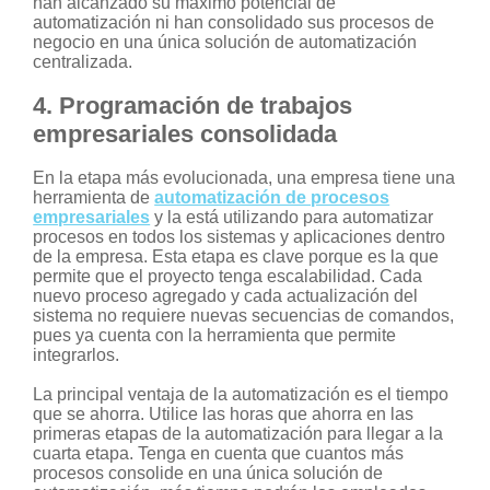
han alcanzado su máximo potencial de
automatización ni han consolidado sus procesos de
negocio en una única solución de automatización
centralizada.
4. Programación de trabajos
empresariales consolidada
En la etapa más evolucionada, una empresa tiene una
herramienta de
automatización de procesos
empresariales
y la está utilizando para automatizar
procesos en todos los sistemas y aplicaciones dentro
de la empresa. Esta etapa es clave porque es la que
permite que el proyecto tenga escalabilidad. Cada
nuevo proceso agregado y cada actualización del
sistema no requiere nuevas secuencias de comandos,
pues ya cuenta con la herramienta que permite
integrarlos.
La principal ventaja de la automatización es el tiempo
que se ahorra. Utilice las horas que ahorra en las
primeras etapas de la automatización para llegar a la
cuarta etapa. Tenga en cuenta que cuantos más
procesos consolide en una única solución de