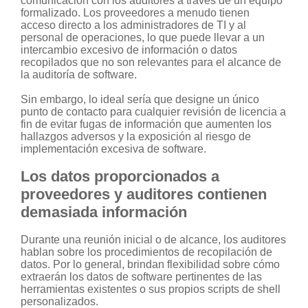
comunicación con los auditores a través de un equipo
formalizado. Los proveedores a menudo tienen
acceso directo a los administradores de TI y al
personal de operaciones, lo que puede llevar a un
intercambio excesivo de información o datos
recopilados que no son relevantes para el alcance de
la auditoría de software.
Sin embargo, lo ideal sería que designe un único
punto de contacto para cualquier revisión de licencia a
fin de evitar fugas de información que aumenten los
hallazgos adversos y la exposición al riesgo de
implementación excesiva de software.
Los datos proporcionados a
proveedores y auditores contienen
demasiada información
Durante una reunión inicial o de alcance, los auditores
hablan sobre los procedimientos de recopilación de
datos. Por lo general, brindan flexibilidad sobre cómo
extraerán los datos de software pertinentes de las
herramientas existentes o sus propios scripts de shell
personalizados.