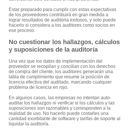
Estar preparado para cumplir con estas expectativas
de los proveedores contribuirá en gran medida a
lograr resultados de auditoría exitosos, y solo puede
hacerlo si considera a los auditores como socios en
ese proceso.
No cuestionar los hallazgos, cálculos
y suposiciones de la auditoría
Una vez que los datos de implementación del
proveedor se recopilan y concilian con los derechos
de compra del cliente, los auditores generarán una
tabla de cumplimiento que resume la posición de
licencia efectiva del auditado, marcando cualquier
problema de licencia en rojo.
En algunos casos, las empresas no intentan auto-
auditar los hallazgos ni verificar si los cálculos y las
suposiciones son razonables y corresponden a la
realidad de uso. No hacerlo puede costarles una
cantidad exorbitante de software y tarifas de soporte al
liquidar la auditoría.