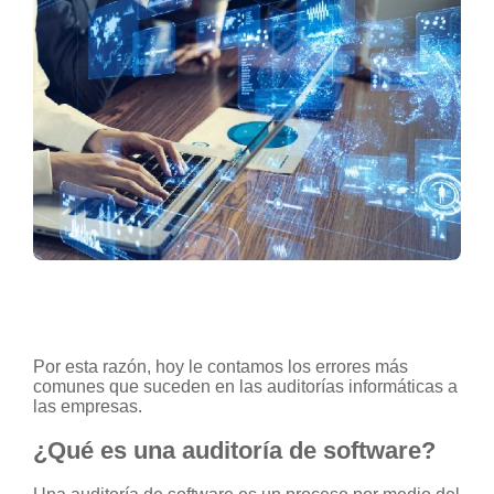
Por esta razón, hoy le contamos los errores más
comunes que suceden en las auditorías informáticas a
las empresas.
¿Qué es una auditoría de software?