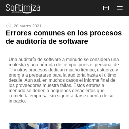
email
schedule
26 marzo 2021
Errores comunes en los procesos
de auditoría de software
Una auditoría de software a menudo se considera una
molestia y una pérdida de tiempo, pues el personal de
TI y otros procesos dedican mucho tiempo, esfuerzo y
energía a prepararse para la auditoría hasta el último
detalle. Aun así, en muchos casos el informe final de
los proveedores muestra fallas. Estos errores a
menudo se deben a pequeños desaciertos que
comete la empresa, sin siquiera darse cuenta de su
impacto.