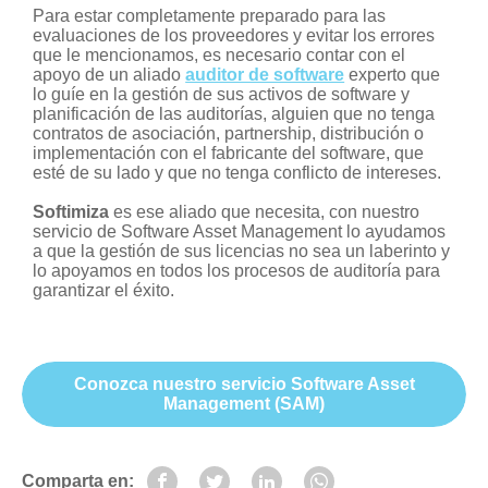
Para estar completamente preparado para las
evaluaciones de los proveedores y evitar los errores
que le mencionamos, es necesario contar con el
apoyo de un aliado
auditor de software
experto
que
lo guíe en la gestión de sus activos de software y
planificación de las auditorías, alguien que no tenga
contratos de asociación, partnership, distribución o
implementación con el fabricante del software, que
esté de su lado y que no tenga conflicto de intereses.
Softimiza
es ese aliado que necesita, con nuestro
servicio de Software Asset Management lo ayudamos
a que la gestión de sus licencias no sea un laberinto y
lo apoyamos en todos los procesos de auditoría para
garantizar el éxito.
Conozca nuestro servicio Software Asset
Management (SAM)
Comparta en: