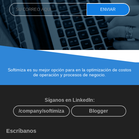
Softimiza es su mejor opción para en la optimización de costos
de operación y procesos de negocio.
Síganos en LinkedIn:
/company/softimiza
Blogger
Escríbanos