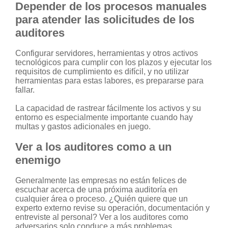
Depender de los procesos manuales
para atender las solicitudes de los
auditores
Configurar servidores, herramientas y otros activos
tecnológicos para cumplir con los plazos y ejecutar los
requisitos de cumplimiento es difícil, y no utilizar
herramientas para estas labores, es prepararse para
fallar.
La capacidad de rastrear fácilmente los activos y su
entorno es especialmente importante cuando hay
multas y gastos adicionales en juego.
Ver a los auditores como a un
enemigo
Generalmente las empresas no están felices de
escuchar acerca de una próxima auditoría en
cualquier área o proceso. ¿Quién quiere que un
experto externo revise su operación, documentación y
entreviste al personal? Ver a los auditores como
adversarios solo conduce a más problemas.