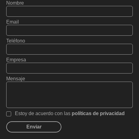
Nombre
Email
Teléfono
Empresa
Mensaje
Estoy de acuerdo con las
políticas de privacidad