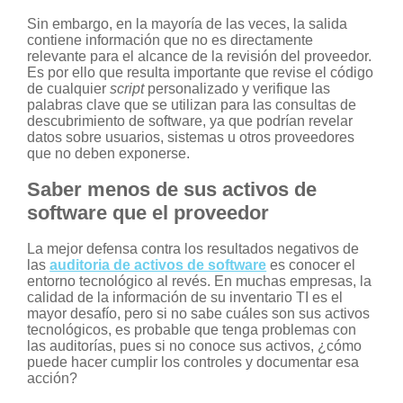
Sin embargo, en la mayoría de las veces, la salida
contiene información que no es directamente
relevante para el alcance de la revisión del proveedor.
Es por ello que resulta importante que revise el código
de cualquier
script
personalizado y verifique las
palabras clave que se utilizan para las consultas de
descubrimiento de software, ya que podrían revelar
datos sobre usuarios, sistemas u otros proveedores
que no deben exponerse.
Saber menos de sus activos de
software que el proveedor
La mejor defensa contra los resultados negativos de
las
auditoria de activos de software
es conocer el
entorno tecnológico al revés. En muchas empresas, la
calidad de la información de su inventario TI es el
mayor desafío, pero si no sabe cuáles son sus activos
tecnológicos, es probable que tenga problemas con
las auditorías, pues si no conoce sus activos, ¿cómo
puede hacer cumplir los controles y documentar esa
acción?