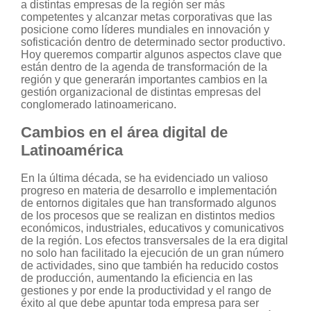
a distintas empresas de la región ser más
competentes y alcanzar metas corporativas que las
posicione como líderes mundiales en innovación y
sofisticación dentro de determinado sector productivo.
Hoy queremos compartir algunos aspectos clave que
están dentro de la agenda de transformación de la
región y que generarán importantes cambios en la
gestión organizacional de distintas empresas del
conglomerado latinoamericano.
Cambios en el área digital de
Latinoamérica
En la última década, se ha evidenciado un valioso
progreso en materia de desarrollo e implementación
de entornos digitales que han transformado algunos
de los procesos que se realizan en distintos medios
económicos, industriales, educativos y comunicativos
de la región. Los efectos transversales de la era digital
no solo han facilitado la ejecución de un gran número
de actividades, sino que también ha reducido costos
de producción, aumentando la eficiencia en las
gestiones y por ende la productividad y el rango de
éxito al que debe apuntar toda empresa para ser