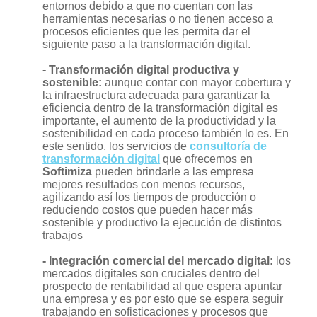
entornos debido a que no cuentan con las
herramientas necesarias o no tienen acceso a
procesos eficientes que les permita dar el
siguiente paso a la transformación digital.
- Transformación digital productiva y
sostenible:
aunque contar con mayor cobertura y
la infraestructura adecuada para garantizar la
eficiencia dentro de la transformación digital es
importante, el aumento de la productividad y la
sostenibilidad en cada proceso también lo es. En
este sentido, los servicios de
consultoría de
transformación digital
que ofrecemos en
Softimiza
pueden brindarle a las empresa
mejores resultados con menos recursos,
agilizando así los tiempos de producción o
reduciendo costos que pueden hacer más
sostenible y productivo la ejecución de distintos
trabajos
- Integración comercial del mercado digital:
los
mercados digitales son cruciales dentro del
prospecto de rentabilidad al que espera apuntar
una empresa y es por esto que se espera seguir
trabajando en sofisticaciones y procesos que