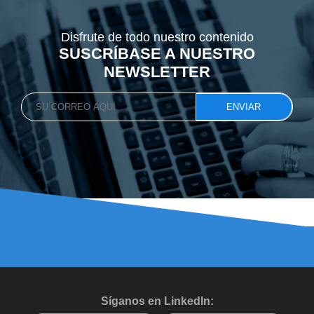
Disfrute de todo nuestro contenido
SUSCRÍBASE A NUESTRO
NEWSLETTER
Síganos en LinkedIn: