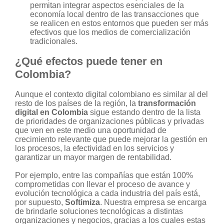
permitan integrar aspectos esenciales de la
economía local dentro de las transacciones que
se realicen en estos entornos que pueden ser más
efectivos que los medios de comercialización
tradicionales.
¿Qué efectos puede tener en
Colombia?
Aunque el contexto digital colombiano es similar al del
resto de los países de la región, la
transformación
digital en Colombia
sigue estando dentro de la lista
de prioridades de organizaciones públicas y privadas
que ven en este medio una oportunidad de
crecimiento relevante que puede mejorar la gestión en
los procesos, la efectividad en los servicios y
garantizar un mayor margen de rentabilidad.
Por ejemplo, entre las compañías que están 100%
comprometidas con llevar el proceso de avance y
evolución tecnológica a cada industria del país está,
por supuesto,
Softimiza
. Nuestra empresa
se encarga
de brindarle soluciones tecnológicas a distintas
organizaciones y negocios, gracias a los cuales estas