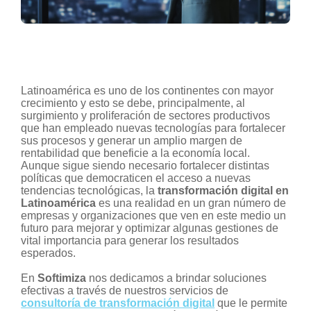
Latinoamérica es uno de los continentes con mayor
crecimiento y esto se debe, principalmente, al
surgimiento y proliferación de sectores productivos
que han empleado nuevas tecnologías para fortalecer
sus procesos y generar un amplio margen de
rentabilidad que beneficie a la economía local.
Aunque sigue siendo necesario fortalecer distintas
políticas que democraticen el acceso a nuevas
tendencias tecnológicas, la
transformación digital en
Latinoamérica
es una realidad en un gran número de
empresas y organizaciones que ven en este medio un
futuro para mejorar y optimizar algunas gestiones de
vital importancia para generar los resultados
esperados.
En
Softimiza
nos dedicamos a brindar soluciones
efectivas a través de nuestros servicios de
consultoría de transformación digital
que le permite