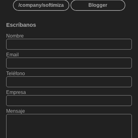
/company/softimiza
Blogger
Escríbanos
Nombre
Email
Teléfono
Empresa
Mensaje