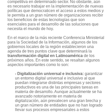
competitiva en determinado sector. No obstante, aún
es necesario trabajar en la implementación de nuevas
políticas que democraticen el acceso a estos medios y
le permita a un gran número de organizaciones recibir
los beneficios de estas tecnologías que son
esenciales para el desarrollo de las soluciones que
necesita el mundo de hoy.
En el marco de la más reciente Conferencia Ministerial
para la Sociedad de la Información, algunos de los
gobiernos locales de la región establecieron una
agenda de tres puntos clave que determinará la
transformación digital en Latinoamérica
de los
próximos años. En este sentido, se resaltan algunos
aspectos importantes como lo son:
- Digitalización universal e inclusiva:
garantizar
un entorno digital universal e inclusivo al que
puedan integrarse distintas empresas y sectores
productivos es una de las principales tareas en
materia de desarrollo. Aunque actualmente se ha
avanzado notoriamente en materia de
digitalización, aún prevalecen una gran brecha y
un gran número de entidades que no han logrado
llevar sus procesos empresariales a estos