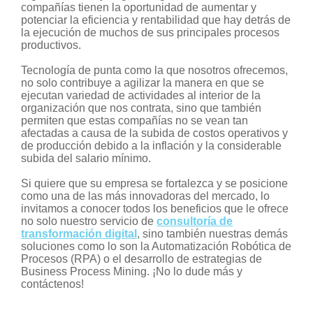
compañías tienen la oportunidad de aumentar y
potenciar la eficiencia y rentabilidad que hay detrás de
la ejecución de muchos de sus principales procesos
productivos.
Tecnología de punta como la que nosotros ofrecemos,
no solo contribuye a agilizar la manera en que se
ejecutan variedad de actividades al interior de la
organización que nos contrata, sino que también
permiten que estas compañías no se vean tan
afectadas a causa de la subida de costos operativos y
de producción debido a la inflación y la considerable
subida del salario mínimo.
Si quiere que su empresa se fortalezca y se posicione
como una de las más innovadoras del mercado, lo
invitamos a conocer todos los beneficios que le ofrece
no solo nuestro servicio de
consultoría de
transformación digital
, sino también nuestras demás
soluciones como lo son la Automatización Robótica de
Procesos (RPA) o el desarrollo de estrategias de
Business Process Mining. ¡No lo dude más y
contáctenos!